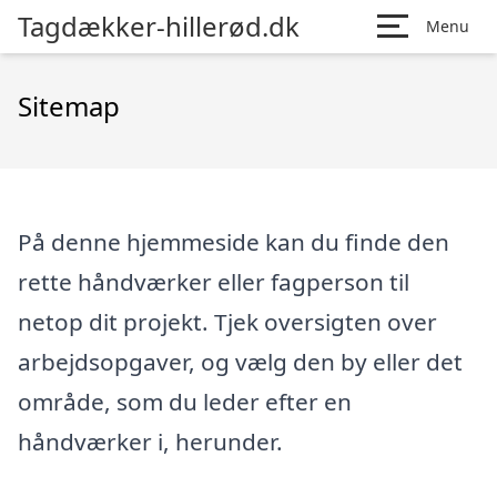
Tagdækker-hillerød.dk
Menu
Sitemap
På denne hjemmeside kan du finde den
rette håndværker eller fagperson til
netop dit projekt. Tjek oversigten over
arbejdsopgaver, og vælg den by eller det
område, som du leder efter en
håndværker i, herunder.