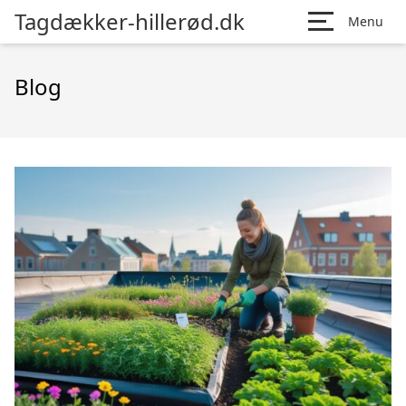
Tagdækker-hillerød.dk
Menu
Blog