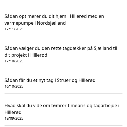
Sådan optimerer du dit hjem i Hillerød med en
varmepumpe i Nordsjælland
17/11/2025
Sådan vælger du den rette tagdækker på Sjælland til
dit projekt i Hillerød
17/10/2025
Sådan får du et nyt tag i Struer og Hillerød
16/10/2025
Hvad skal du vide om tømrer timepris og tagarbejde i
Hillerød
19/09/2025