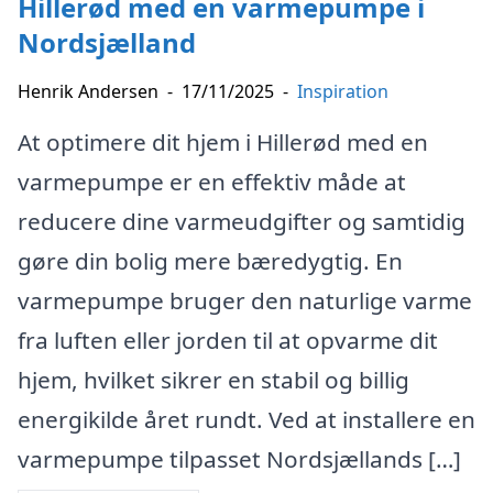
Hillerød med en varmepumpe i
Nordsjælland
Henrik Andersen
-
17/11/2025
-
Inspiration
At optimere dit hjem i Hillerød med en
varmepumpe er en effektiv måde at
reducere dine varmeudgifter og samtidig
gøre din bolig mere bæredygtig. En
varmepumpe bruger den naturlige varme
fra luften eller jorden til at opvarme dit
hjem, hvilket sikrer en stabil og billig
energikilde året rundt. Ved at installere en
varmepumpe tilpasset Nordsjællands […]