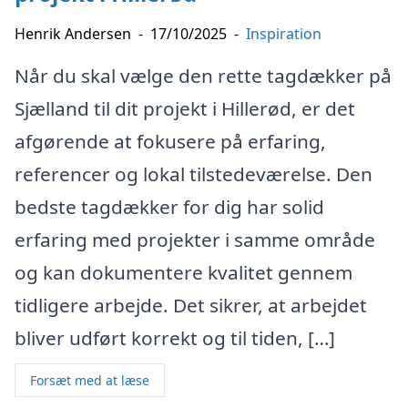
Henrik Andersen
-
17/10/2025
-
Inspiration
Når du skal vælge den rette tagdækker på
Sjælland til dit projekt i Hillerød, er det
afgørende at fokusere på erfaring,
referencer og lokal tilstedeværelse. Den
bedste tagdækker for dig har solid
erfaring med projekter i samme område
og kan dokumentere kvalitet gennem
tidligere arbejde. Det sikrer, at arbejdet
bliver udført korrekt og til tiden, […]
Forsæt med at læse