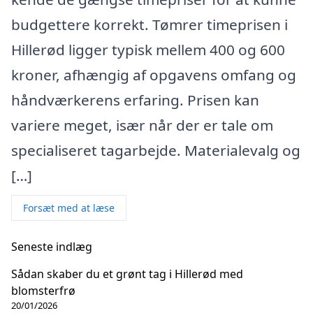
budgettere korrekt. Tømrer timeprisen i
Hillerød ligger typisk mellem 400 og 600
kroner, afhængig af opgavens omfang og
håndværkerens erfaring. Prisen kan
variere meget, især når der er tale om
specialiseret tagarbejde. Materialevalg og
[…]
Forsæt med at læse
Seneste indlæg
Sådan skaber du et grønt tag i Hillerød med
blomsterfrø
20/01/2026