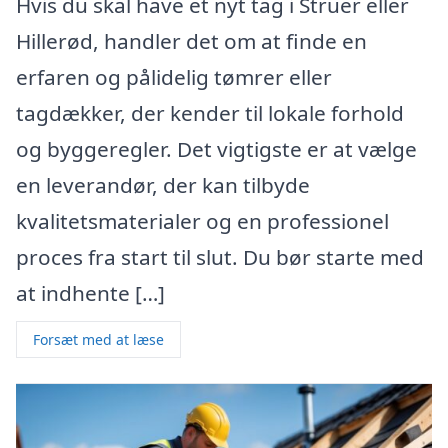
Hvis du skal have et nyt tag i Struer eller
Hillerød, handler det om at finde en
erfaren og pålidelig tømrer eller
tagdækker, der kender til lokale forhold
og byggeregler. Det vigtigste er at vælge
en leverandør, der kan tilbyde
kvalitetsmaterialer og en professionel
proces fra start til slut. Du bør starte med
at indhente […]
Forsæt med at læse