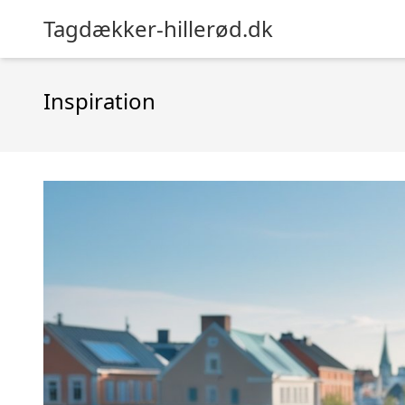
Tagdækker-hillerød.dk
Inspiration