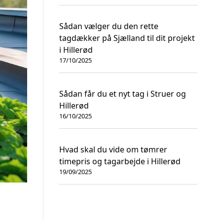
Sådan vælger du den rette
tagdækker på Sjælland til dit projekt
i Hillerød
17/10/2025
Sådan får du et nyt tag i Struer og
Hillerød
16/10/2025
Hvad skal du vide om tømrer
timepris og tagarbejde i Hillerød
19/09/2025