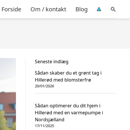
Forside
Om / kontakt
Blog
Seneste indlæg
Sådan skaber du et grønt tag i
Hillerød med blomsterfrø
20/01/2026
Sådan optimerer du dit hjem i
Hillerød med en varmepumpe i
Nordsjælland
17/11/2025